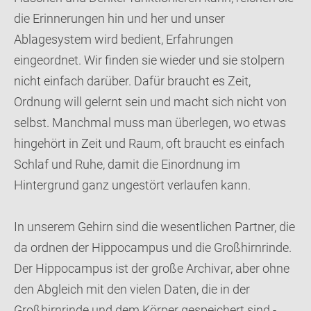
die Erinnerungen hin und her und unser
Ablagesystem wird bedient, Erfahrungen
eingeordnet. Wir finden sie wieder und sie stolpern
nicht einfach darüber. Dafür braucht es Zeit,
Ordnung will gelernt sein und macht sich nicht von
selbst. Manchmal muss man überlegen, wo etwas
hingehört in Zeit und Raum, oft braucht es einfach
Schlaf und Ruhe, damit die Einordnung im
Hintergrund ganz ungestört verlaufen kann.
In unserem Gehirn sind die wesentlichen Partner, die
da ordnen der Hippocampus und die Großhirnrinde.
Der Hippocampus ist der große Archivar, aber ohne
den Abgleich mit den vielen Daten, die in der
Großhirnrinde und dem Körper gespeichert sind -