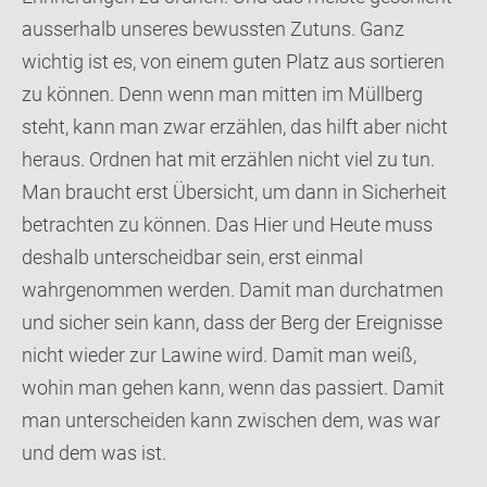
ausserhalb unseres bewussten Zutuns. Ganz
wichtig ist es, von einem guten Platz aus sortieren
zu können. Denn wenn man mitten im Müllberg
steht, kann man zwar erzählen, das hilft aber nicht
heraus. Ordnen hat mit erzählen nicht viel zu tun.
Man braucht erst Übersicht, um dann in Sicherheit
betrachten zu können. Das Hier und Heute muss
deshalb unterscheidbar sein, erst einmal
wahrgenommen werden. Damit man durchatmen
und sicher sein kann, dass der Berg der Ereignisse
nicht wieder zur Lawine wird. Damit man weiß,
wohin man gehen kann, wenn das passiert. Damit
man unterscheiden kann zwischen dem, was war
und dem was ist.