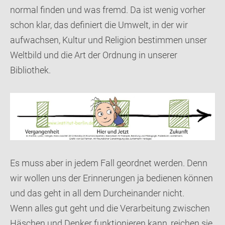
normal finden und was fremd. Da ist wenig vorher
schon klar, das definiert die Umwelt, in der wir
aufwachsen, Kultur und Religion bestimmen unser
Weltbild und die Art der Ordnung in unserer
Bibliothek.
Es muss aber in jedem Fall geordnet werden. Denn
wir wollen uns der Erinnerungen ja bedienen können
und das geht in all dem Durcheinander nicht.
Wenn alles gut geht und die Verarbeitung zwischen
Häschen und Denker funktionieren kann, reichen sie