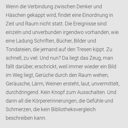
Wenn die Verbindung zwischen Denker und
Häschen gekappt wird, findet eine Einordnung in
Zeit und Raum nicht statt. Die Ereignisse sind
einzeln und unverbunden irgendwo vorhanden, wie
eine Ladung Schriften, Bücher, Bilder und
Tondateien, die jemand auf den Tresen kippt. Zu
schnell, zu viel. Und nun? Da liegt das Zeug, man
fällt darüber, erschrickt, weil immer wieder ein Bild
im Weg liegt, Gerüche durch den Raum wehen,
Geräusche, Lärm, Weinen ersteht, laut, unvermittelt,
durchdringend. Kein Knopf zum Ausschalten. Und
dann all die Körpererinnerungen, die Gefühle und
Schmerzen, die kein Bibliotheksvergleich
beschreiben kann.