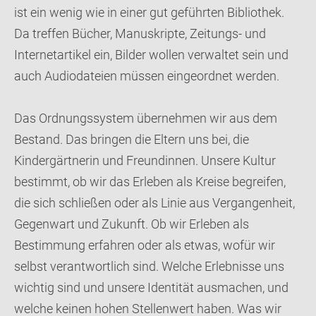
ist ein wenig wie in einer gut geführten Bibliothek.
Da treffen Bücher, Manuskripte, Zeitungs- und
Internetartikel ein, Bilder wollen verwaltet sein und
auch Audiodateien müssen eingeordnet werden.
Das Ordnungssystem übernehmen wir aus dem
Bestand. Das bringen die Eltern uns bei, die
Kindergärtnerin und Freundinnen. Unsere Kultur
bestimmt, ob wir das Erleben als Kreise begreifen,
die sich schließen oder als Linie aus Vergangenheit,
Gegenwart und Zukunft. Ob wir Erleben als
Bestimmung erfahren oder als etwas, wofür wir
selbst verantwortlich sind. Welche Erlebnisse uns
wichtig sind und unsere Identität ausmachen, und
welche keinen hohen Stellenwert haben. Was wir