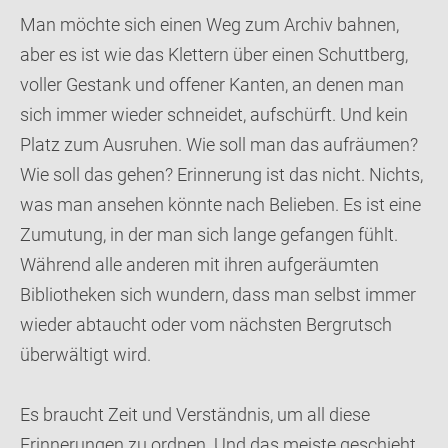
Man möchte sich einen Weg zum Archiv bahnen,
aber es ist wie das Klettern über einen Schuttberg,
voller Gestank und offener Kanten, an denen man
sich immer wieder schneidet, aufschürft. Und kein
Platz zum Ausruhen. Wie soll man das aufräumen?
Wie soll das gehen? Erinnerung ist das nicht. Nichts,
was man ansehen könnte nach Belieben. Es ist eine
Zumutung, in der man sich lange gefangen fühlt.
Während alle anderen mit ihren aufgeräumten
Bibliotheken sich wundern, dass man selbst immer
wieder abtaucht oder vom nächsten Bergrutsch
überwältigt wird.
Es braucht Zeit und Verständnis, um all diese
Erinnerungen zu ordnen. Und das meiste geschieht