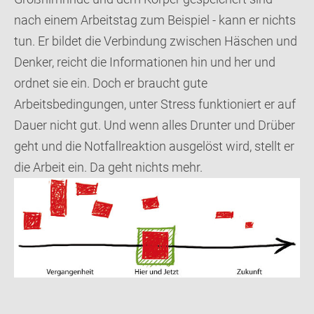
nach einem Arbeitstag zum Beispiel - kann er nichts
tun. Er bildet die Verbindung zwischen Häschen und
Denker, reicht die Informationen hin und her und
ordnet sie ein. Doch er braucht gute
Arbeitsbedingungen, unter Stress funktioniert er auf
Dauer nicht gut. Und wenn alles Drunter und Drüber
geht und die Notfallreaktion ausgelöst wird, stellt er
die Arbeit ein. Da geht nichts mehr.