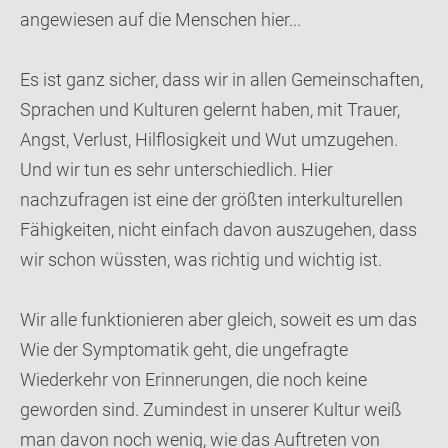
angewiesen auf die Menschen hier...
Es ist ganz sicher, dass wir in allen Gemeinschaften,
Sprachen und Kulturen gelernt haben, mit Trauer,
Angst, Verlust, Hilflosigkeit und Wut umzugehen.
Und wir tun es sehr unterschiedlich. Hier
nachzufragen ist eine der größten interkulturellen
Fähigkeiten, nicht einfach davon auszugehen, dass
wir schon wüssten, was richtig und wichtig ist.
Wir alle funktionieren aber gleich, soweit es um das
Wie der Symptomatik geht, die ungefragte
Wiederkehr von Erinnerungen, die noch keine
geworden sind. Zumindest in unserer Kultur weiß
man davon noch wenig, wie das Auftreten von