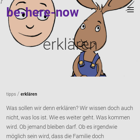
be-here-now
erklären
/
tipps
erklären
Was sollen wir denn erklären? Wir wissen doch auch
nicht, was los ist. Wie es weiter geht. Was kommen
wird. Ob jemand bleiben darf. Ob es irgendwie
möglich sein wird, dass die Familie doch