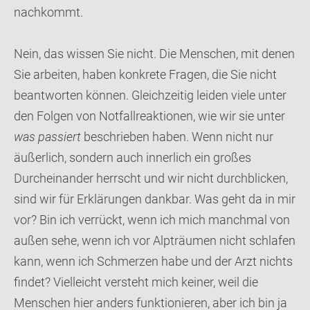
nachkommt.
Nein, das wissen Sie nicht. Die Menschen, mit denen
Sie arbeiten, haben konkrete Fragen, die Sie nicht
beantworten können. Gleichzeitig leiden viele unter
den Folgen von Notfallreaktionen, wie wir sie unter
was passiert
beschrieben haben. Wenn nicht nur
äußerlich, sondern auch innerlich ein großes
Durcheinander herrscht und wir nicht durchblicken,
sind wir für Erklärungen dankbar. Was geht da in mir
vor? Bin ich verrückt, wenn ich mich manchmal von
außen sehe, wenn ich vor Alpträumen nicht schlafen
kann, wenn ich Schmerzen habe und der Arzt nichts
findet? Vielleicht versteht mich keiner, weil die
Menschen hier anders funktionieren, aber ich bin ja