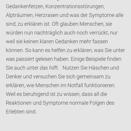
Gedankenfetzen, Konzentrationsstörungen,
Alpträumen, Herzrasen und was der Symptome alle
sind, zu erklären ist. Oft glauben Menschen, sie
würden nun nachträglich auch noch verrückt, nur
weil sie keinen klaren Gedanken mehr fassen
können. So kann es helfen zu erklären, was Sie unter
was passiert
gelesen haben. Einige Beispiele finden
Sie auch unter
das hilft
. Nutzen Sie Häschen und
Denker und versuchen Sie sich gemeinsam zu
erklären, wie Menschen im Notfall funktionieren.
Weil es beruhigend ist zu wissen, dass all die
Reaktionen und Symptome normale Folgen des
Erlebten sind.