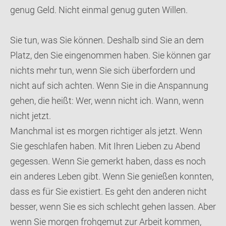
genug Geld. Nicht einmal genug guten Willen.
Sie tun, was Sie können. Deshalb sind Sie an dem
Platz, den Sie eingenommen haben. Sie können gar
nichts mehr tun, wenn Sie sich überfordern und
nicht auf sich achten. Wenn Sie in die Anspannung
gehen, die heißt: Wer, wenn nicht ich. Wann, wenn
nicht jetzt.
Manchmal ist es morgen richtiger als jetzt. Wenn
Sie geschlafen haben. Mit Ihren Lieben zu Abend
gegessen. Wenn Sie gemerkt haben, dass es noch
ein anderes Leben gibt. Wenn Sie genießen konnten,
dass es für Sie existiert. Es geht den anderen nicht
besser, wenn Sie es sich schlecht gehen lassen. Aber
wenn Sie morgen frohgemut zur Arbeit kommen,