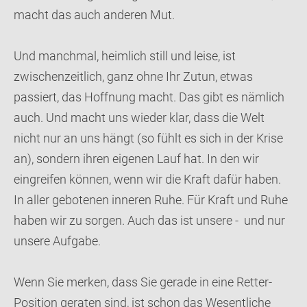
macht das auch anderen Mut.
Und manchmal, heimlich still und leise, ist
zwischenzeitlich, ganz ohne Ihr Zutun, etwas
passiert, das Hoffnung macht. Das gibt es nämlich
auch. Und macht uns wieder klar, dass die Welt
nicht nur an uns hängt (so fühlt es sich in der Krise
an), sondern ihren eigenen Lauf hat. In den wir
eingreifen können, wenn wir die Kraft dafür haben.
In aller gebotenen inneren Ruhe. Für Kraft und Ruhe
haben wir zu sorgen. Auch das ist unsere - und nur
unsere Aufgabe.
Wenn Sie merken, dass Sie gerade in eine Retter-
Position geraten sind, ist schon das Wesentliche