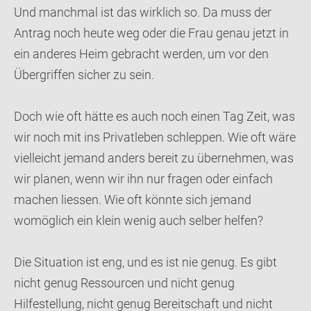
Und manchmal ist das wirklich so. Da muss der
Antrag noch heute weg oder die Frau genau jetzt in
ein anderes Heim gebracht werden, um vor den
Übergriffen sicher zu sein.
Doch wie oft hätte es auch noch einen Tag Zeit, was
wir noch mit ins Privatleben schleppen. Wie oft wäre
vielleicht jemand anders bereit zu übernehmen, was
wir planen, wenn wir ihn nur fragen oder einfach
machen liessen. Wie oft könnte sich jemand
womöglich ein klein wenig auch selber helfen?
Die Situation ist eng, und es ist nie genug. Es gibt
nicht genug Ressourcen und nicht genug
Hilfestellung, nicht genug Bereitschaft und nicht