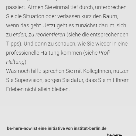
passiert. Atmen Sie einmal tief durch, unterbrechen
Sie die Situation oder verlassen kurz den Raum,
wenn das geht. Jetzt geht es zunächst darum, sich
zu
erden, zu reorientieren
(siehe die entsprechenden
Tipps). Und dann zu schauen, wie Sie wieder in eine
professionelle Haltung kommen (siehe
Profi-
Haltung
).
Was noch hilft: sprechen Sie mit KollegInnen, nutzen
Sie Supervision, sorgen Sie dafür, dass Sie mit Ihrem
Erleben nicht allein bleiben.
be-here-now ist eine initiative von institut-berlin.de
be-here-